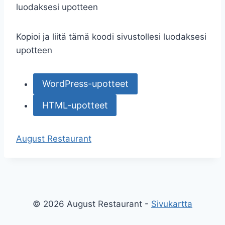
luodaksesi upotteen
Kopioi ja liitä tämä koodi sivustollesi luodaksesi
upotteen
WordPress-upotteet
HTML-upotteet
August Restaurant
© 2026 August Restaurant -
Sivukartta