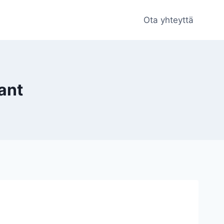
Ota yhteyttä
ant