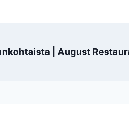
ankohtaista | August Restaur